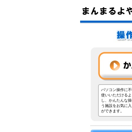
パソコン操作に不
使いいただけるよ
し、かんたんな操
う施設をお気に入
ができます。